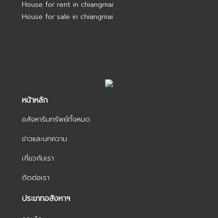
House for rent in chiangmai
House for sale in chiangmai
หน้าหลัก
อสังหาริมทรัพย์ทั้งหมด
ข่าวและบทความ
เกี่ยวกับเรา
ติดต่อเรา
ประเภทอสังหาฯ