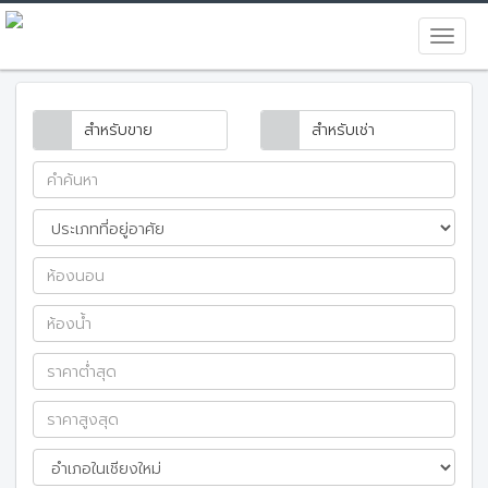
สำหรับขาย
สำหรับเช่า