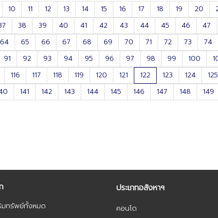
10
11
12
13
14
15
16
17
18
19
20
37
38
39
40
41
42
43
44
45
46
47
64
65
66
67
68
69
70
71
72
73
74
91
92
93
94
95
96
97
98
99
100
1
116
117
118
119
120
121
122
123
124
125
40
141
142
143
144
145
146
147
148
149
ัก
ประเภทอสังหาฯ
ิมทรัพย์ทั้งหมด
คอนโด