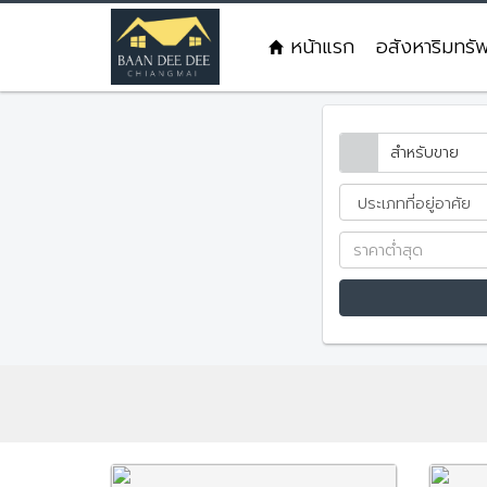
หน้าแรก
อสังหาริมทรั
สำหรับขาย