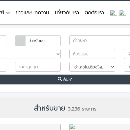
พย์
ข่าวและบทความ
เกี่ยวกับเรา
ติดต่อเรา
สำหรับเช่า
ค้นหา
สำหรับขาย
3,236 รายการ