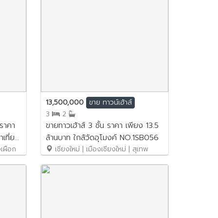
13,500,000
ขาย
ทาวน์เฮ้าส์
3
2
 ราคา
ขายทาวเฮ้าส์ 3 ชั้น ราคา เพียง 13.5
เที่ยง
ล้านบาท ใกล้วัดอุโมงค์ NO.1SB056
งเผือก
เชียงใหม่ | เมืองเชียงใหม่ | สุเทพ