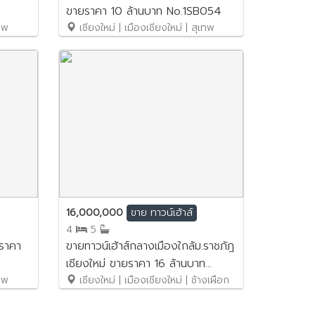
ขายราคา 10 ล้านบาท No.1SB054
เทพ
เชียงใหม่ | เมืองเชียงใหม่ | สุเทพ
16,000,000
ขาย
ทาวน์เฮ้าส์
4
5
ขายทาวน์เฮ้าส์กลางเมืองใกล้ม.ราชภัฎ
เชียงใหม่ ขายราคา 16 ล้านบาท
เทพ
No.1SB050
เชียงใหม่ | เมืองเชียงใหม่ | ช้างเผือก