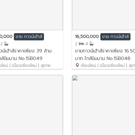
00,000
16,500,000
ขาย
ทาวน์เฮ้าส์
ขาย
ทาวน์เฮ้าส์
12
2
4
น์เฮ้าส์ราคาเพียง 39 ล้าน
ขายทาวน์เฮ้าส์ราคาเพียง 16.5
กล้นิมมาน No.1SB049
บาท ใกล้นิมมาน No.1SB048
ใหม่ | เมืองเชียงใหม่ | สุเทพ
เชียงใหม่ | เมืองเชียงใหม่ | สุ