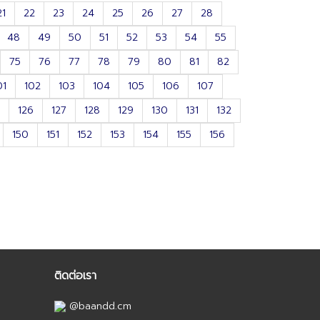
21
22
23
24
25
26
27
28
48
49
50
51
52
53
54
55
75
76
77
78
79
80
81
82
01
102
103
104
105
106
107
126
127
128
129
130
131
132
150
151
152
153
154
155
156
ติดต่อเรา
@baandd.cm