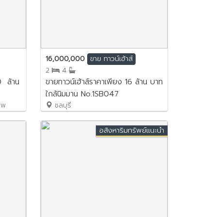
16,000,000
ขาย
ทาวน์เฮ้าส์
2
4
0 ล้าน
ขายทาวน์เฮ้าส์ราคาเพียง 16 ล้าน บาท
ใกล้นิมมาน No.1SB047
เทพ
ชลบุรี
อสังหาริมทรัพย์แนะนำ