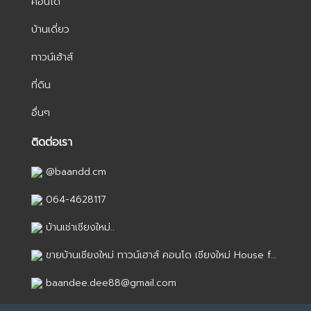
คอนโด
บ้านเดี่ยว
ทาวน์เฮ้าส์
ที่ดิน
อื่นๆ
ติดต่อเรา
@baandd.cm
064-4628117
บ้านเช่าเชียงใหม่..
ขายบ้านเชียงใหม่ ทาวน์เฮาส์ คอนโด เชียงใหม่ House for sale in Chiang Mai
baandee.dee88@gmail.com