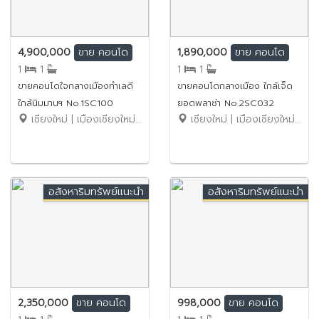
4,900,000
1,890,000
ขาย
คอนโด
ขาย
คอนโด
1
1
1
1
ขายคอนโดใจกลางเมืองทำเลดี
ขายคอนโดกลางเมือง ใกล้เจ็ด
ใกล้นิมมานฯ No.1SC100
ยอดพลาซ่า No.2SC032
เชียงใหม่ | เมืองเชียงใหม่ | สุเทพ
เชียงใหม่ | เมืองเชียงใหม่ | ช้างเผือก
อสังหาริมทรัพย์แนะนำ
อสังหาริมทรัพย์แนะนำ
2,350,000
998,000
ขาย
คอนโด
ขาย
คอนโด