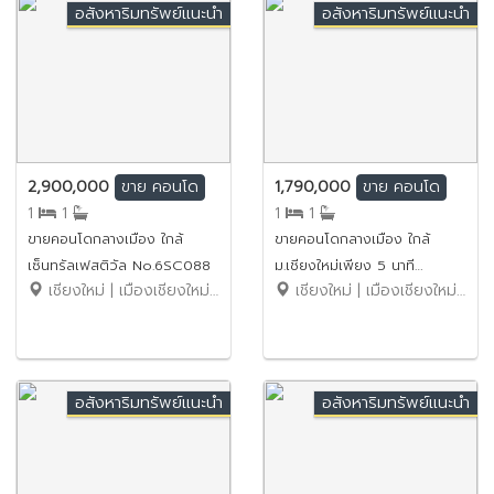
อสังหาริมทรัพย์แนะนำ
อสังหาริมทรัพย์แนะนำ
2,900,000
1,790,000
ขาย
คอนโด
ขาย
คอนโด
1
1
1
1
ขายคอนโดกลางเมือง ใกล้
ขายคอนโดกลางเมือง ใกล้
เซ็นทรัลเฟสติวัล No.6SC088
ม.เชียงใหม่เพียง 5 นาที
เชียงใหม่ | เมืองเชียงใหม่ | ฟ้าฮ่าม
เชียงใหม่ | เมืองเชียงใหม่ | สุเทพ
No.3SC025
อสังหาริมทรัพย์แนะนำ
อสังหาริมทรัพย์แนะนำ