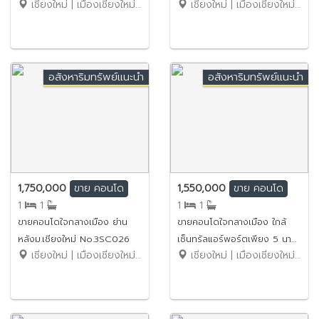
เชียงใหม่ | เมืองเชียงใหม่ | ช้างเผือก
เชียงใหม่ | เมืองเชียงใหม่ | สุเทพ
อสังหาริมทรัพย์แนะนำ
อสังหาริมทรัพย์แนะนำ
1,750,000
1,550,000
ขาย
คอนโด
ขาย
คอนโด
1
1
1
1
ขายคอนโดใจกลางเมือง ย่าน
ขายคอนโดใจกลางเมือง ใกล้
หลังม.เชียงใหม่ No.3SC026
เซ็นทรัลแอร์พอร์ตเพียง 5 นาที
เชียงใหม่ | เมืองเชียงใหม่ | สุเทพ
เชียงใหม่ | เมืองเชียงใหม่ | ช้างคลาน
No.1SC101