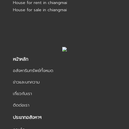
House for rent in chiangmai
House for sale in chiangmai
หน้าหลัก
อสังหาริมทรัพย์ทั้งหมด
ข่าวและบทความ
เกี่ยวกับเรา
ติดต่อเรา
ประเภทอสังหาฯ