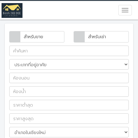
สำหรับขาย
สำหรับเช่า