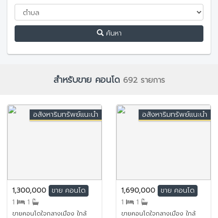
ค้นหา
สำหรับขาย คอนโด
692 รายการ
อสังหาริมทรัพย์แนะนำ
อสังหาริมทรัพย์แนะนำ
1,300,000
1,690,000
ขาย
คอนโด
ขาย
คอนโด
1
1
1
1
ขายคอนโดใจกลางเมือง ใกล้
ขายคอนโดใจกลางเมือง ใกล้