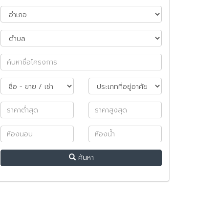
ค้นหา