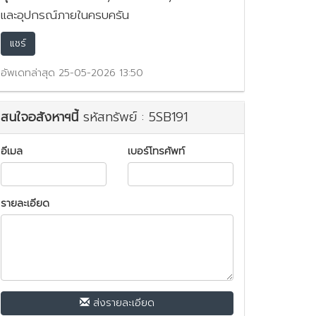
และอุปกรณ์ภายในครบครัน
แชร์
อัพเดทล่าสุด 25-05-2026 13:50
สนใจอสังหาฯนี้
รหัสทรัพย์ : 5SB191
อีเมล
เบอร์โทรศัพท์
รายละเอียด
ส่งรายละเอียด