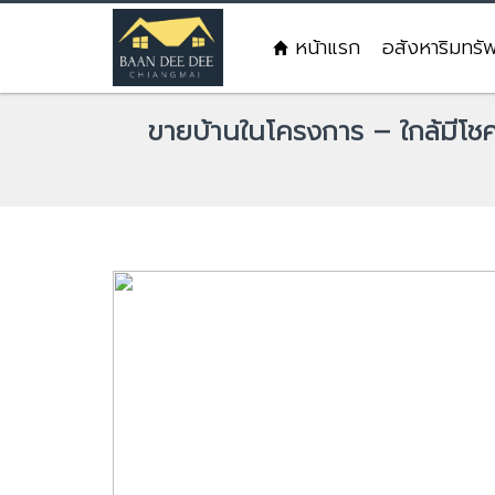
หน้าแรก
อสังหาริมทรั
ขายบ้านในโครงการ – ใกล้มีโชคพ
Previous