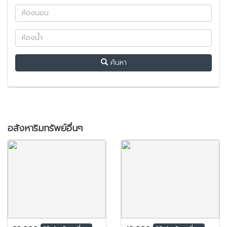
ค้นหา
อสังหาริมทรัพย์อื่นๆ