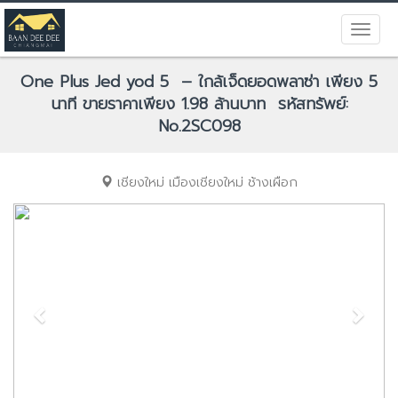
One Plus Jed yod 5 – ใกล้เจ็ดยอดพลาซ่า เพียง 5
นาที ขายราคาเพียง 1.98 ล้านบาท รหัสทรัพย์:
No.2SC098
เชียงใหม่
เมืองเชียงใหม่
ช้างเผือก
Previous
Next