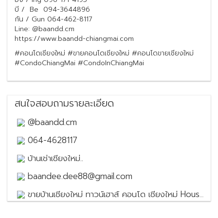
บี / Be 094-3644896
กัน / Gun 064-462-8117
Line: @baandd.cm
https://www.baandd-chiangmai.com
#คอนโดเชียงใหม่ #ขายคอนโดเชียงใหม่ #คอนโดขายเชียงใหม่
#CondoChiangMai #CondoInChiangMai
สนใจสอบถามรายละเอียด
@baandd.cm
064-4628117
บ้านเช่าเชียงใหม่..
baandee.dee88@gmail.com
ขายบ้านเชียงใหม่ ทาวน์เฮาส์ คอนโด เชียงใหม่ House for sale in Chiang Mai