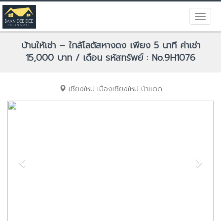
บ้านให้เช่า – ใกล้โลตัสหางดง เพียง 5 นาที ค่าเช่า
15,000 บาท / เดือน รหัสทรัพย์ : No.9H1076
เชียงใหม่
เมืองเชียงใหม่
ป่าแดด
Previous
Next