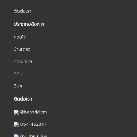
ติดต่อเรา
ประเภทอสังหาฯ
คอนโด
บ้านเดี่ยว
ทาวน์เฮ้าส์
ที่ดิน
อื่นๆ
ติดต่อเรา
@baandd.cm
064-4628117
บ้านเช่าเชียงใหม่..