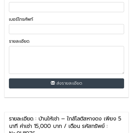
เบอร์โทรศัพท์
รายละเอียด
ส่งรายละเอียด
รายละเอียด : บ้านให้เช่า – ใกล้โลตัสหางดง เพียง 5
นาที ค่าเช่า 15,000 บาท / เดือน รหัสทรัพย์ :