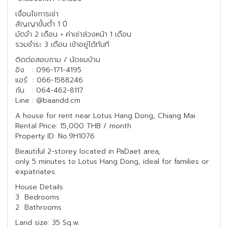
เงื่อนไขการเช่า
สัญญาขั้นต่ำ 1 ปี
มัดจำ 2 เดือน + ค่าเช่าล่วงหน้า 1 เดือน
รวมชำระ 3 เดือน เข้าอยู่ได้ทันที
ติดต่อสอบถาม / นัดชมบ้าน
อิง : 096-171-4195
แอร์ : 066-1588246
กัน : 064-462-8117
Line : @baandd.cm
A house for rent near Lotus Hang Dong, Chiang Mai
Rental Price: 15,000 THB / month
Property ID: No.9H1076
Beautiful 2-storey located in PaDaet area,
only 5 minutes to Lotus Hang Dong, ideal for families or
expatriates.
House Details
3 Bedrooms
2 Bathrooms
Land size: 35 Sq.w.