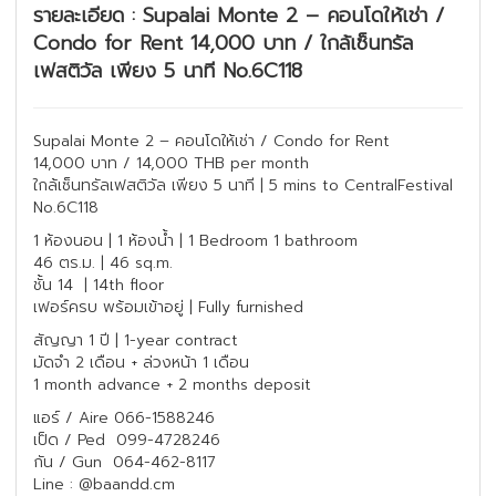
รายละเอียด : Supalai Monte 2 – คอนโดให้เช่า /
Condo for Rent 14,000 บาท / ใกล้เซ็นทรัล
เฟสติวัล เพียง 5 นาที No.6C118
Supalai Monte 2 – คอนโดให้เช่า / Condo for Rent
14,000 บาท / 14,000 THB per month
ใกล้เซ็นทรัลเฟสติวัล เพียง 5 นาที | 5 mins to CentralFestival
No.6C118
1 ห้องนอน | 1 ห้องน้ำ | 1 Bedroom 1 bathroom
46 ตร.ม. | 46 sq.m.
ชั้น 14 | 14th floor
เฟอร์ครบ พร้อมเข้าอยู่ | Fully furnished
สัญญา 1 ปี | 1-year contract
มัดจำ 2 เดือน + ล่วงหน้า 1 เดือน
1 month advance + 2 months deposit
แอร์ / Aire 066-1588246
เป็ด / Ped 099-4728246
กัน / Gun 064-462-8117
Line : @baandd.cm