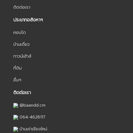
ติดต่อเรา
ประเภทอสังหาฯ
คอนโด
บ้านเดี่ยว
ทาวน์เฮ้าส์
ที่ดิน
อื่นๆ
ติดต่อเรา
@baandd.cm
064-4628117
บ้านเช่าเชียงใหม่..