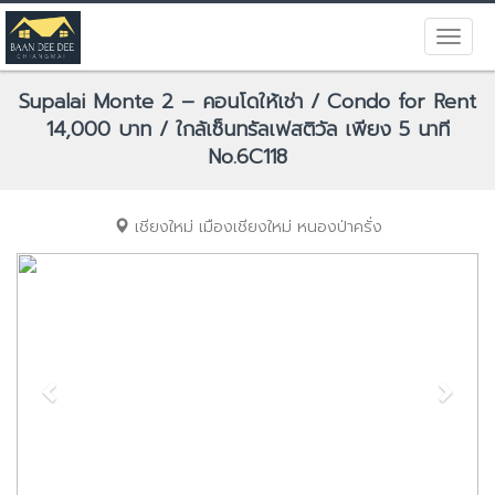
Supalai Monte 2 – คอนโดให้เช่า / Condo for Rent
14,000 บาท / ใกล้เซ็นทรัลเฟสติวัล เพียง 5 นาที
No.6C118
เชียงใหม่
เมืองเชียงใหม่
หนองป่าครั่ง
Previous
Next