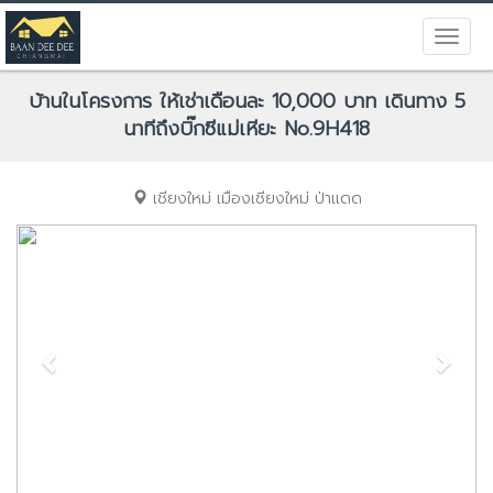
บ้านในโครงการ ให้เช่าเดือนละ 10,000 บาท เดินทาง 5
นาทีถึงบิ๊กซีแม่เหียะ No.9H418
เชียงใหม่
เมืองเชียงใหม่
ป่าแดด
Previous
Next