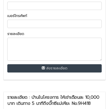
เบอร์โทรศัพท์
รายละเอียด
ส่งรายละเอียด
รายละเอียด : บ้านในโครงการ ให้เช่าเดือนละ 10,000
บาท เดินทาง 5 นาทีถึงบิ๊กซีแม่เหียะ No.9H418