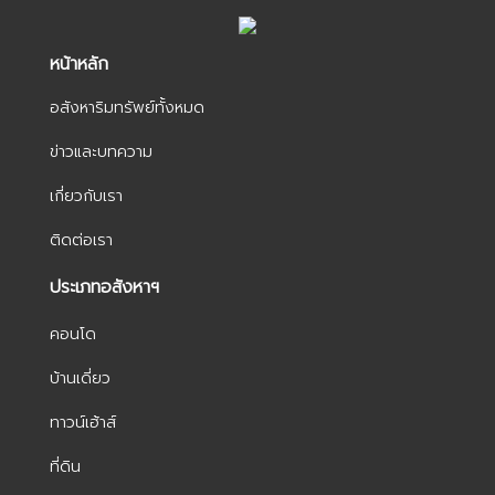
หน้าหลัก
อสังหาริมทรัพย์ทั้งหมด
ข่าวและบทความ
เกี่ยวกับเรา
ติดต่อเรา
ประเภทอสังหาฯ
คอนโด
บ้านเดี่ยว
ทาวน์เฮ้าส์
ที่ดิน