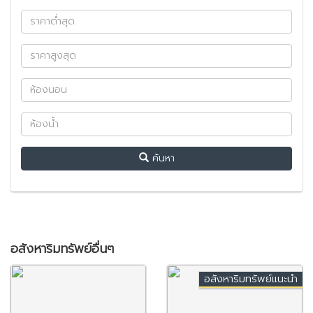
ค้นหา
อสังหาริมทรัพย์อื่นๆ
อสังหาริมทรัพย์แนะนำ