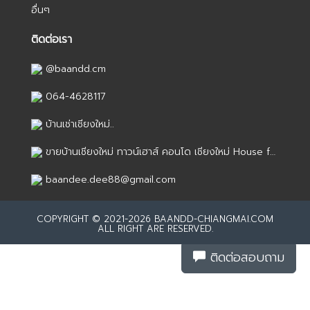
อื่นๆ
ติดต่อเรา
@baandd.cm
064-4628117
บ้านเช่าเชียงใหม่..
ขายบ้านเชียงใหม่ ทาวน์เฮาส์ คอนโด เชียงใหม่ House for sale in Chiang Mai
baandee.dee88@gmail.com
COPYRIGHT © 2021-2026 BAANDD-CHIANGMAI.COM
ALL RIGHT ARE RESERVED.
ติดต่อสอบถาม