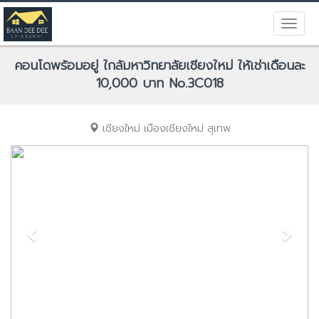
คอนโดพร้อมอยู่ ใกล้มหาวิทยาลัยเชียงใหม่ ให้เช่าเดือนละ
10,000 บาท No.3C018
เชียงใหม่
เมืองเชียงใหม่
สุเทพ
Previous
Next