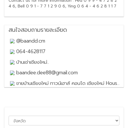
Contact us for more information : Ped 0 9 9 - 4 7 2 8 2
4 6, Bell 0 9 1 - 7 7 1 2 9 0 6, Ying 0 6 4 - 4 6 2 8 1 1 7
สนใจสอบถามรายละเอียด
@baandd.cm
064-4628117
บ้านเช่าเชียงใหม่..
baandee.dee88@gmail.com
ขายบ้านเชียงใหม่ ทาวน์เฮาส์ คอนโด เชียงใหม่ House for sale in Chiang Mai