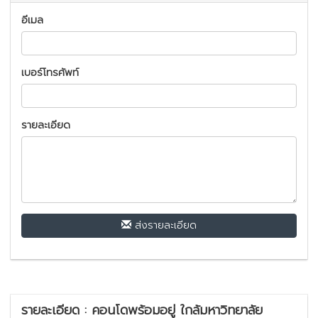
อีเมล
เบอร์โทรศัพท์
รายละเอียด
ส่งรายละเอียด
รายละเอียด : คอนโดพร้อมอยู่ ใกล้มหาวิทยาลัย