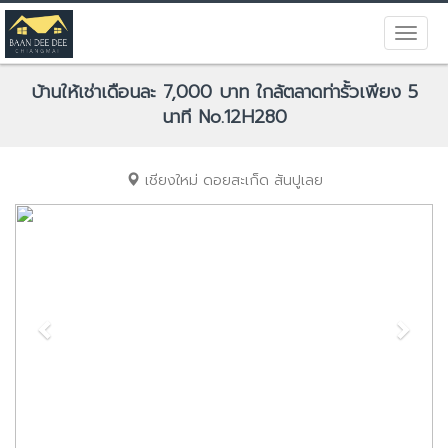
บ้านให้เช่าเดือนละ 7,000 บาท ใกล้ตลาดท่ารั้วเพียง 5
นาที No.12H280
เชียงใหม่
ดอยสะเก็ด
สันปูเลย
Previous
Next