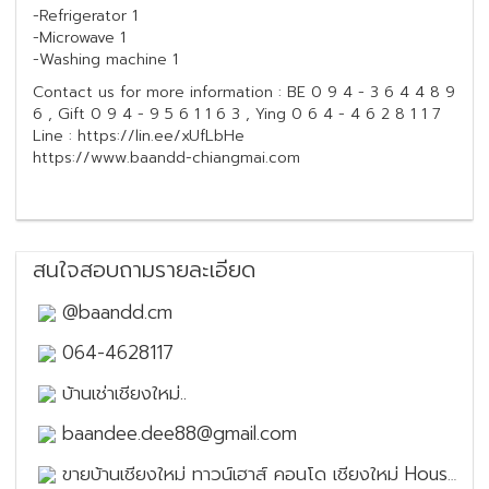
-Refrigerator 1
-Microwave 1
-Washing machine 1
Contact us for more information : BE 0 9 4 - 3 6 4 4 8 9
6 , Gift 0 9 4 - 9 5 6 1 1 6 3 , Ying 0 6 4 - 4 6 2 8 1 1 7
Line : https://lin.ee/xUfLbHe
https://www.baandd-chiangmai.com
สนใจสอบถามรายละเอียด
@baandd.cm
064-4628117
บ้านเช่าเชียงใหม่..
baandee.dee88@gmail.com
ขายบ้านเชียงใหม่ ทาวน์เฮาส์ คอนโด เชียงใหม่ House for sale in Chiang Mai