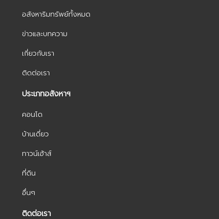
อสังหาริมทรัพย์ทั้งหมด
ข่าวและบทความ
เกี่ยวกับเรา
ติดต่อเรา
ประเภทอสังหาฯ
คอนโด
บ้านเดี่ยว
ทาวน์เฮ้าส์
ที่ดิน
อื่นๆ
ติดต่อเรา