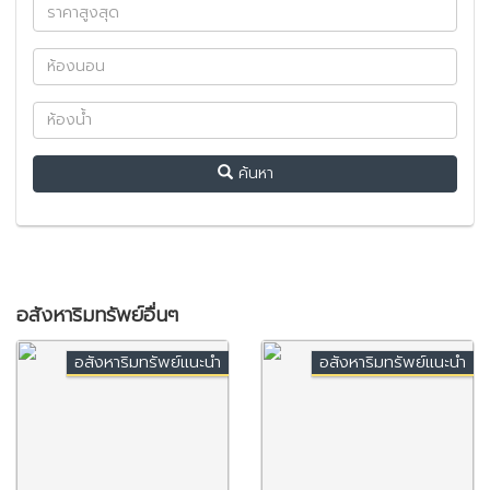
ค้นหา
อสังหาริมทรัพย์อื่นๆ
อสังหาริมทรัพย์แนะนำ
อสังหาริมทรัพย์แนะนำ