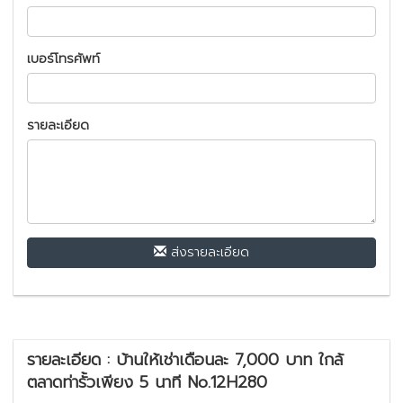
เบอร์โทรศัพท์
รายละเอียด
ส่งรายละเอียด
รายละเอียด : บ้านให้เช่าเดือนละ 7,000 บาท ใกล้
ตลาดท่ารั้วเพียง 5 นาที No.12H280