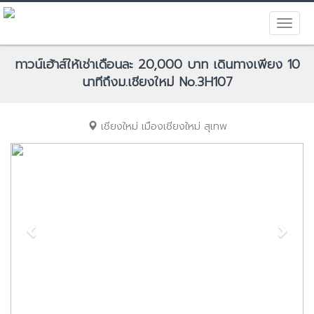
ทาวน์เฮ้าส์ให้เช่าเดือนละ 20,000 บาท เดินทางเพียง 10
นาทีถึงม.เชียงใหม่ No.3H107
เชียงใหม่
เมืองเชียงใหม่
สุเทพ
Previous
Next