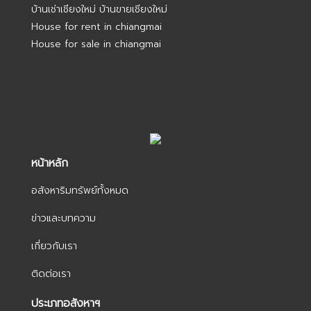
บ้านเช่าเชียงใหม่ บ้านขายเชียงใหม่
House for rent in chiangmai
House for sale in chiangmai
หน้าหลัก
อสังหาริมทรัพย์ทั้งหมด
ข่าวและบทความ
เกี่ยวกับเรา
ติดต่อเรา
ประเภทอสังหาฯ