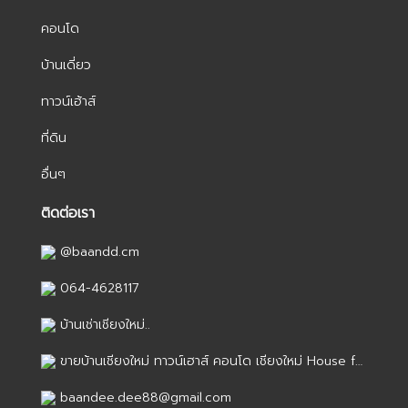
คอนโด
บ้านเดี่ยว
ทาวน์เฮ้าส์
ที่ดิน
อื่นๆ
ติดต่อเรา
@baandd.cm
064-4628117
บ้านเช่าเชียงใหม่..
ขายบ้านเชียงใหม่ ทาวน์เฮาส์ คอนโด เชียงใหม่ House for sale in Chiang Mai
baandee.dee88@gmail.com