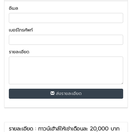
อีเมล
เบอร์โทรศัพท์
รายละเอียด
ส่งรายละเอียด
รายละเอียด : ทาวน์เฮ้าส์ให้เช่าเดือนละ 20,000 บาท