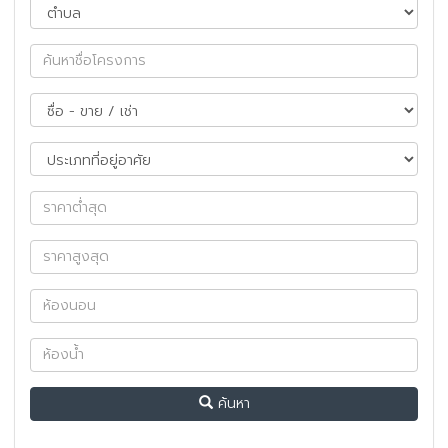
ค้นหา