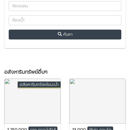
ค้นหา
อสังหาริมทรัพย์อื่นๆ
อสังหาริมทรัพย์แนะนำ
1,250,000
13,000
ขาย
ทาวน์เฮ้าส์
ให้เช่า
คอนโด