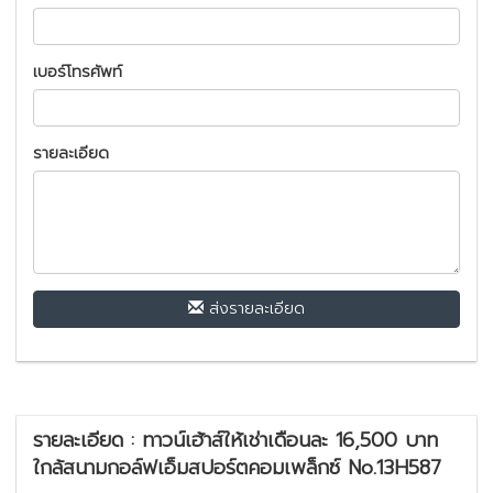
เบอร์โทรศัพท์
รายละเอียด
ส่งรายละเอียด
รายละเอียด : ทาวน์เฮ้าส์ให้เช่าเดือนละ 16,500 บาท
ใกล้สนามกอล์ฟเอ็มสปอร์ตคอมเพล็กซ์ No.13H587