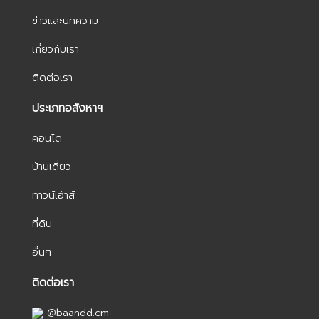
ข่าวและบทความ
เกี่ยวกับเรา
ติดต่อเรา
ประเภทอสังหาฯ
คอนโด
บ้านเดี่ยว
ทาวน์เฮ้าส์
ที่ดิน
อื่นๆ
ติดต่อเรา
@baandd.cm