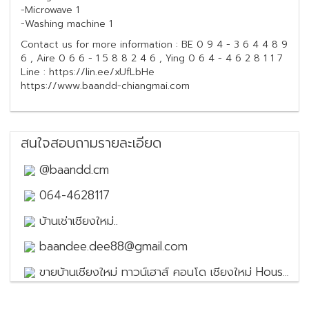
-Microwave 1
-Washing machine 1
Contact us for more information : BE 0 9 4 - 3 6 4 4 8 9
6 , Aire 0 6 6 - 1 5 8 8 2 4 6 , Ying 0 6 4 - 4 6 2 8 1 1 7
Line : https://lin.ee/xUfLbHe
https://www.baandd-chiangmai.com
สนใจสอบถามรายละเอียด
@baandd.cm
064-4628117
บ้านเช่าเชียงใหม่..
baandee.dee88@gmail.com
ขายบ้านเชียงใหม่ ทาวน์เฮาส์ คอนโด เชียงใหม่ House for sale in Chiang Mai