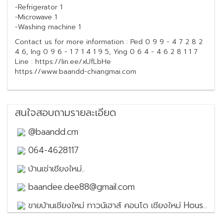
-Refrigerator 1
-Microwave 1
-Washing machine 1
Contact us for more information : Ped 0 9 9 - 4 7 2 8 2
4 6, Ing 0 9 6 - 1 7 1 4 1 9 5, Ying 0 6 4 - 4 6 2 8 1 1 7
Line : https://lin.ee/xUfLbHe
https://www.baandd-chiangmai.com
สนใจสอบถามรายละเอียด
@baandd.cm
064-4628117
บ้านเช่าเชียงใหม่..
baandee.dee88@gmail.com
ขายบ้านเชียงใหม่ ทาวน์เฮาส์ คอนโด เชียงใหม่ House for sale in Chiang Mai