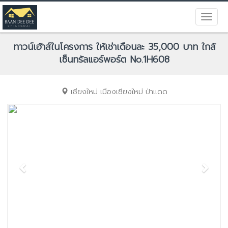
ทาวน์เฮ้าส์ในโครงการ ให้เช่าเดือนละ 35,000 บาท ใกล้
เซ็นทรัลแอร์พอร์ต No.1H608
เชียงใหม่
เมืองเชียงใหม่
ป่าแดด
Previous
Next