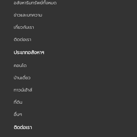
อสังหาริมทรัพย์ทั้งหมด
ข่าวและบทความ
เกี่ยวกับเรา
ติดต่อเรา
ประเภทอสังหาฯ
คอนโด
บ้านเดี่ยว
ทาวน์เฮ้าส์
ที่ดิน
อื่นๆ
ติดต่อเรา