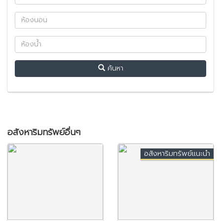
ค้นหา
อสังหาริมทรัพย์อื่นๆ
อสังหาริมทรัพย์แนะนำ