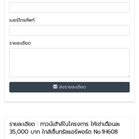
เบอร์โทรศัพท์
รายละเอียด
ส่งรายละเอียด
รายละเอียด : ทาวน์เฮ้าส์ในโครงการ ให้เช่าเดือนละ
35,000 บาท ใกล้เซ็นทรัลแอร์พอร์ต No.1H608